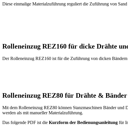
Diese einmalige Materialzuführung reguliert die Zuführung von Sand
Rolleneinzug REZ160 für dicke Drähte un
Der Rolleneinzug REZ160 ist für die Zuführung von dicken Bändern
Rolleneinzug REZ80 für Drähte & Bänder
Mit dem Rolleneinzug REZ80 können Stanzmaschinen Bänder und Dräht
werden als mit manueller Materialzuführung.
Das folgende PDF ist die
Kurzform der Bedienungsanleitung
für I