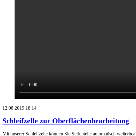
12.08.2019 18:14
Schleifzelle zur Oberflächenbearbeitung
Mit unserer Schleifzelle können Sie Serienteile automatisch weiterb