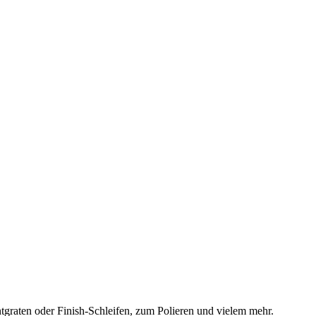
tgraten oder Finish-Schleifen, zum Polieren und vielem mehr.