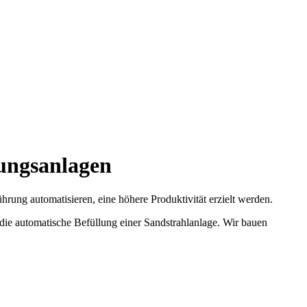
ungsanlagen
rung automatisieren, eine höhere Produktivität erzielt werden.
ie automatische Befüllung einer Sandstrahlanlage. Wir bauen