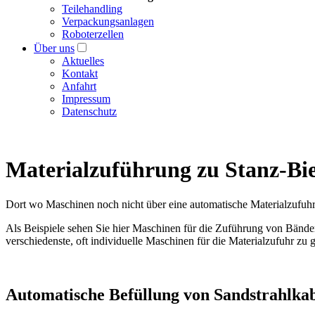
Teilehandling
Verpackungsanlagen
Roboterzellen
Über uns
Aktuelles
Kontakt
Anfahrt
Impressum
Datenschutz
Materialzuführung zu Stanz-Bi
Dort wo Maschinen noch nicht über eine automatische Materialzufuhr v
Als Beispiele sehen Sie hier Maschinen für die Zuführung von Bände
verschiedenste, oft individuelle Maschinen für die Materialzufuhr zu 
Automatische Befüllung von Sandstrahlka