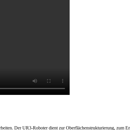
earbeiten. Der UR3-Roboter dient zur Oberflächenstrukturierung, zum En