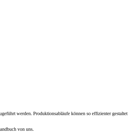
ührt werden. Produktionsabläufe können so effizienter gestaltet
 Handbuch von uns.