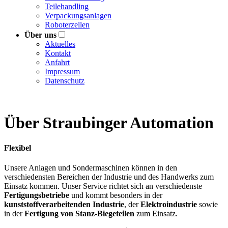
Teilehandling
Verpackungsanlagen
Roboterzellen
Über uns
Aktuelles
Kontakt
Anfahrt
Impressum
Datenschutz
Über Straubinger Automation
Flexibel
Unsere Anlagen und Sondermaschinen können in den
verschiedensten Bereichen der Industrie und des Handwerks zum
Einsatz kommen. Unser Service richtet sich an verschiedenste
Fertigungsbetriebe
und kommt besonders in der
kunststoffverarbeitenden Industrie
, der
Elektroindustrie
sowie
in der
Fertigung von Stanz-Biegeteilen
zum Einsatz.